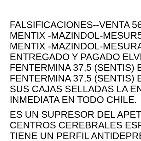
FALSIFICACIONES--VENTA 
MENTIX -MAZINDOL-MESUR5
MENTIX -MAZINDOL-MESURA
ENTREGADO Y PAGADO ELVE
FENTERMINA 37,5 (SENTIS)
FENTERMINA 37,5 (SENTIS)
SUS CAJAS SELLADAS LA E
INMEDIATA EN TODO CHILE.
ES UN SUPRESOR DEL APE
CENTROS CEREBRALES ESP
TIENE UN PERFIL ANTIDEP