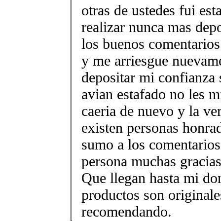
otras de ustedes fui es
realizar nunca mas depo
los buenos comentarios
y me arriesgue nuevame
depositar mi confianza
avian estafado no les m
caeria de nuevo y la ve
existen personas honra
sumo a los comentarios 
persona muchas gracias 
Que llegan hasta mi dom
productos son originale
recomendando.