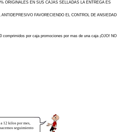
100% ORIGINALES EN SUS CAJAS SELLADAS LA ENTREGA ES
L ANTIDEPRESIVO FAVORECIENDO EL CONTROL DE ANSIEDAD
ne 30 comprimidos por caja promociones por mas de una caja ¡OJO! NO
12 kilos por mes,
y hacemos seguimiento