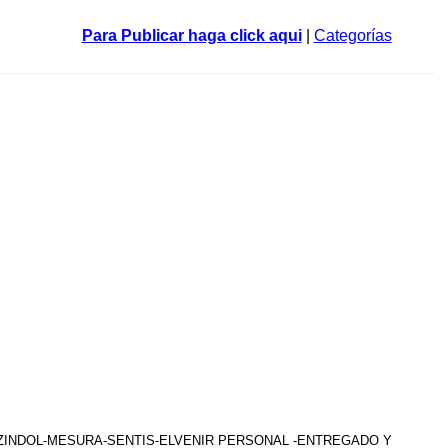
Para Publicar haga click aqui
|
Categorías
AZINDOL-MESURA-SENTIS-ELVENIR PERSONAL -ENTREGADO Y