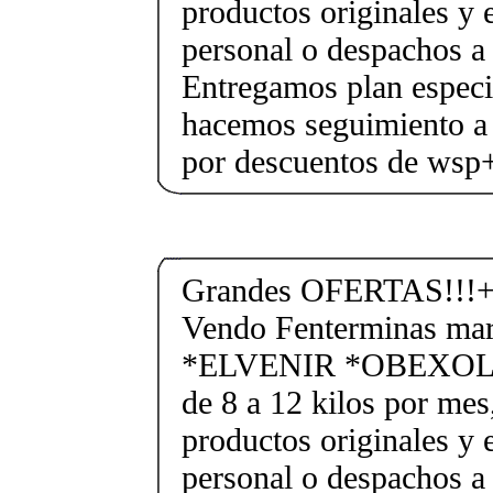
productos originales y 
personal o despachos a 
Entregamos plan especif
hacemos seguimiento a 
por descuentos de ws
Grandes OFERTAS!!!+
Vendo Fenterminas ma
*ELVENIR *OBEXOL Ba
de 8 a 12 kilos por mes
productos originales y 
personal o despachos a 