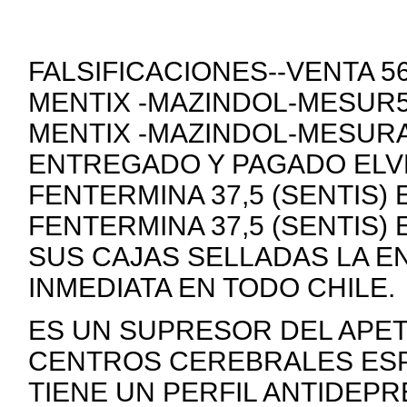
FALSIFICACIONES--VENTA 
MENTIX -MAZINDOL-MESUR5
MENTIX -MAZINDOL-MESURA
ENTREGADO Y PAGADO ELVE
FENTERMINA 37,5 (SENTIS)
FENTERMINA 37,5 (SENTIS)
SUS CAJAS SELLADAS LA E
INMEDIATA EN TODO CHILE.
ES UN SUPRESOR DEL APE
CENTROS CEREBRALES ESP
TIENE UN PERFIL ANTIDEP