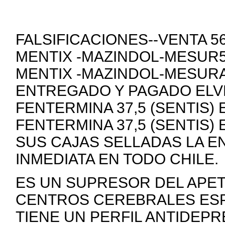
FALSIFICACIONES--VENTA 
MENTIX -MAZINDOL-MESUR5
MENTIX -MAZINDOL-MESURA
ENTREGADO Y PAGADO ELVE
FENTERMINA 37,5 (SENTIS)
FENTERMINA 37,5 (SENTIS)
SUS CAJAS SELLADAS LA E
INMEDIATA EN TODO CHILE.
ES UN SUPRESOR DEL APE
CENTROS CEREBRALES ESP
TIENE UN PERFIL ANTIDEP