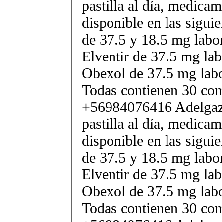
pastilla al día, medica
disponible en las sigui
de 37.5 y 18.5 mg labor
Elventir de 37.5 mg lab
Obexol de 37.5 mg labo
Todas contienen 30 co
+56984076416 Adelgaza
pastilla al día, medica
disponible en las sigui
de 37.5 y 18.5 mg labor
Elventir de 37.5 mg lab
Obexol de 37.5 mg labo
Todas contienen 30 co