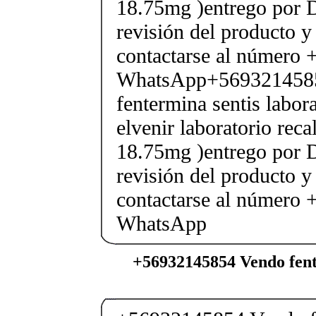
18.75mg )entrego por D
revisión del producto y
contactarse al número
WhatsApp+569321458
fentermina sentis labor
elvenir laboratorio rec
18.75mg )entrego por D
revisión del producto y
contactarse al número
WhatsApp
+56932145854 Vendo fent