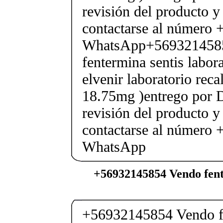
revisión del producto y
contactarse al número
WhatsApp+569321458
fentermina sentis labor
elvenir laboratorio rec
18.75mg )entrego por D
revisión del producto y
contactarse al número
WhatsApp
+56932145854 Vendo fent
+56932145854 Vendo fe