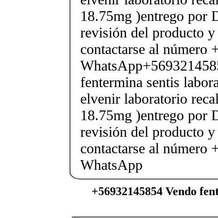
18.75mg )entrego por D
revisión del producto y
contactarse al número
WhatsApp+569321458
fentermina sentis labor
elvenir laboratorio rec
18.75mg )entrego por D
revisión del producto y
contactarse al número
WhatsApp
+56932145854 Vendo fent