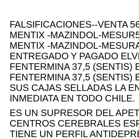
FALSIFICACIONES--VENTA 
MENTIX -MAZINDOL-MESUR5
MENTIX -MAZINDOL-MESURA
ENTREGADO Y PAGADO ELVE
FENTERMINA 37,5 (SENTIS)
FENTERMINA 37,5 (SENTIS)
SUS CAJAS SELLADAS LA E
INMEDIATA EN TODO CHILE.
ES UN SUPRESOR DEL APE
CENTROS CEREBRALES ESP
TIENE UN PERFIL ANTIDEP