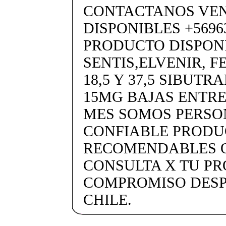
CONTACTANOS VE
DISPONIBLES +5696
PRODUCTO DISPON
SENTIS,ELVENIR, 
18,5 Y 37,5 SIBUTR
15MG BAJAS ENTRE 
MES SOMOS PERSON
CONFIABLE PRODU
RECOMENDABLES O
CONSULTA X TU PR
COMPROMISO DESP
CHILE.