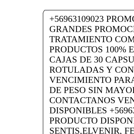
+56963109023 PRO
GRANDES PROMOC
TRATAMIENTO CO
PRODUCTOS 100% 
CAJAS DE 30 CAPS
ROTULADAS Y CON
VENCIMIENTO PARA
DE PESO SIN MAYO
CONTACTANOS VE
DISPONIBLES +5696
PRODUCTO DISPON
SENTIS,ELVENIR, 