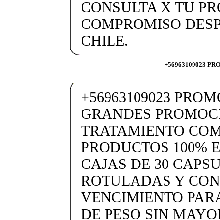
CONSULTA X TU PR
COMPROMISO DESP
CHILE.
+56963109023 P
+56963109023 PRO
GRANDES PROMOC
TRATAMIENTO CO
PRODUCTOS 100% 
CAJAS DE 30 CAPS
ROTULADAS Y CON
VENCIMIENTO PARA
DE PESO SIN MAYO