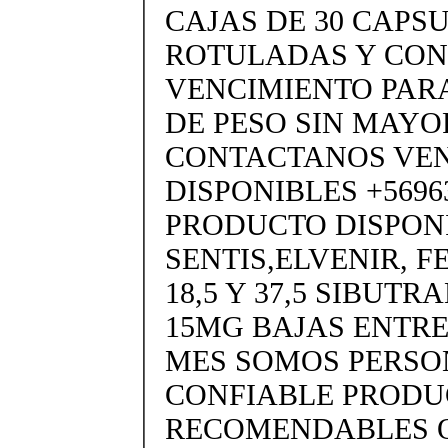
CAJAS DE 30 CAPS
ROTULADAS Y CON
VENCIMIENTO PARA
DE PESO SIN MAYO
CONTACTANOS VE
DISPONIBLES +5696
PRODUCTO DISPON
SENTIS,ELVENIR, 
18,5 Y 37,5 SIBUTR
15MG BAJAS ENTRE 
MES SOMOS PERSON
CONFIABLE PRODU
RECOMENDABLES O