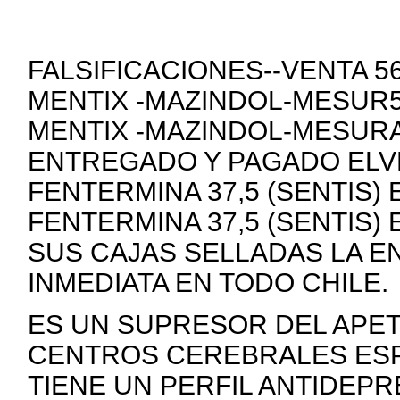
FALSIFICACIONES--VENTA 
MENTIX -MAZINDOL-MESUR5
MENTIX -MAZINDOL-MESURA
ENTREGADO Y PAGADO ELVE
FENTERMINA 37,5 (SENTIS)
FENTERMINA 37,5 (SENTIS)
SUS CAJAS SELLADAS LA E
INMEDIATA EN TODO CHILE.
ES UN SUPRESOR DEL APE
CENTROS CEREBRALES ESP
TIENE UN PERFIL ANTIDEP