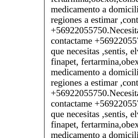
medicamento a domicili
regiones a estimar ,co
+56922055750.Necesita
contactame +569220557
que necesitas ,sentis, e
finapet, fertarmina,obex
medicamento a domicili
regiones a estimar ,co
+56922055750.Necesita
contactame +569220557
que necesitas ,sentis, e
finapet, fertarmina,obex
medicamento a domicili