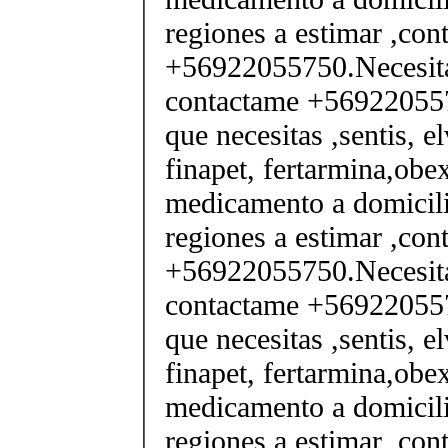
regiones a estimar ,co
+56922055750.Necesita
contactame +569220557
que necesitas ,sentis, e
finapet, fertarmina,obex
medicamento a domicili
regiones a estimar ,co
+56922055750.Necesita
contactame +569220557
que necesitas ,sentis, e
finapet, fertarmina,obex
medicamento a domicili
regiones a estimar ,co