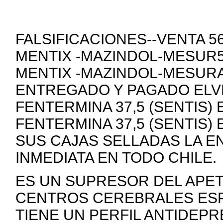
FALSIFICACIONES--VENTA 
MENTIX -MAZINDOL-MESUR5
MENTIX -MAZINDOL-MESURA
ENTREGADO Y PAGADO ELVE
FENTERMINA 37,5 (SENTIS)
FENTERMINA 37,5 (SENTIS)
SUS CAJAS SELLADAS LA E
INMEDIATA EN TODO CHILE.
ES UN SUPRESOR DEL APE
CENTROS CEREBRALES ESP
TIENE UN PERFIL ANTIDEP