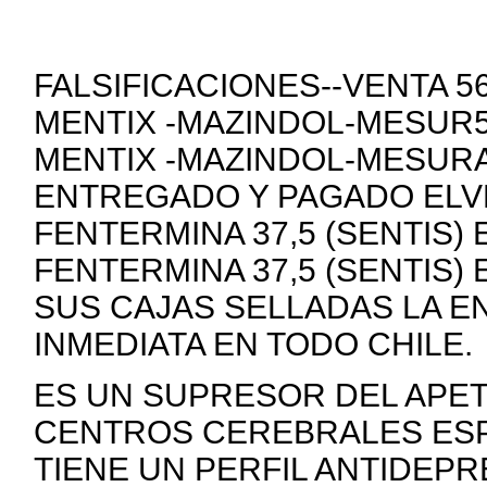
FALSIFICACIONES--VENTA 
MENTIX -MAZINDOL-MESUR5
MENTIX -MAZINDOL-MESURA
ENTREGADO Y PAGADO ELVE
FENTERMINA 37,5 (SENTIS)
FENTERMINA 37,5 (SENTIS)
SUS CAJAS SELLADAS LA E
INMEDIATA EN TODO CHILE.
ES UN SUPRESOR DEL APE
CENTROS CEREBRALES ESP
TIENE UN PERFIL ANTIDEP