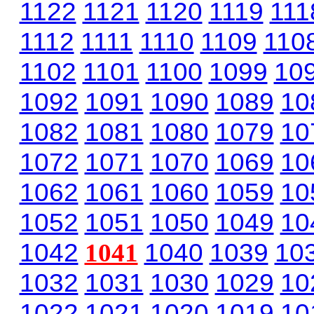
1122
1121
1120
1119
111
1112
1111
1110
1109
110
1102
1101
1100
1099
10
1092
1091
1090
1089
10
1082
1081
1080
1079
10
1072
1071
1070
1069
10
1062
1061
1060
1059
10
1052
1051
1050
1049
10
1042
1041
1040
1039
10
1032
1031
1030
1029
10
1022
1021
1020
1019
10