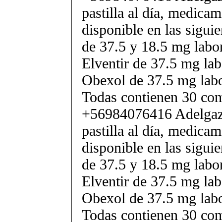
pastilla al día, medica
disponible en las sigui
de 37.5 y 18.5 mg labor
Elventir de 37.5 mg lab
Obexol de 37.5 mg labo
Todas contienen 30 co
+56984076416 Adelgaza
pastilla al día, medica
disponible en las sigui
de 37.5 y 18.5 mg labor
Elventir de 37.5 mg lab
Obexol de 37.5 mg labo
Todas contienen 30 co