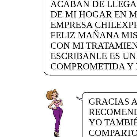
ACABAN DE LLEGA
DE MI HOGAR EN 
EMPRESA CHILEXP
FELIZ MAÑANA MI
CON MI TRATAMIEN
ESCRIBANLE ES UN
COMPROMETIDA Y 
GRACIAS A
RECOMENDA
YO TAMBI
COMPARTO