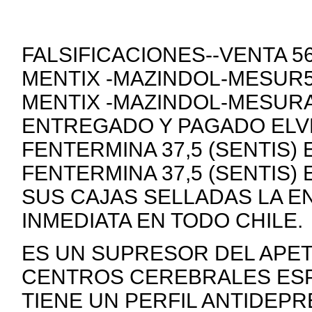
FALSIFICACIONES--VENTA 
MENTIX -MAZINDOL-MESUR5
MENTIX -MAZINDOL-MESURA
ENTREGADO Y PAGADO ELVE
FENTERMINA 37,5 (SENTIS)
FENTERMINA 37,5 (SENTIS)
SUS CAJAS SELLADAS LA E
INMEDIATA EN TODO CHILE.
ES UN SUPRESOR DEL APE
CENTROS CEREBRALES ESP
TIENE UN PERFIL ANTIDEP