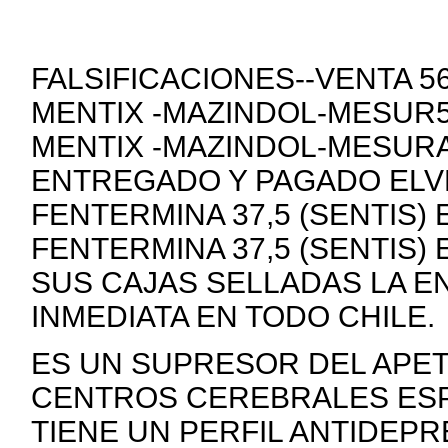
FALSIFICACIONES--VENTA 
MENTIX -MAZINDOL-MESUR5
MENTIX -MAZINDOL-MESURA
ENTREGADO Y PAGADO ELVE
FENTERMINA 37,5 (SENTIS)
FENTERMINA 37,5 (SENTIS)
SUS CAJAS SELLADAS LA E
INMEDIATA EN TODO CHILE.
ES UN SUPRESOR DEL APE
CENTROS CEREBRALES ESP
TIENE UN PERFIL ANTIDEP