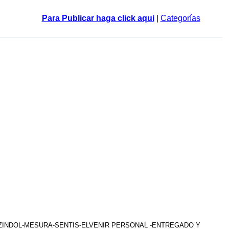
Para Publicar haga click aqui
|
Categorías
AZINDOL-MESURA-SENTIS-ELVENIR PERSONAL -ENTREGADO Y