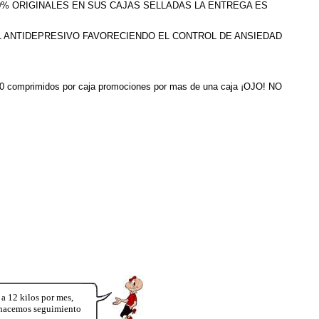
100% ORIGINALES EN SUS CAJAS SELLADAS LA ENTREGA ES
L ANTIDEPRESIVO FAVORECIENDO EL CONTROL DE ANSIEDAD
ne 30 comprimidos por caja promociones por mas de una caja ¡OJO! NO
12 kilos por mes,
y hacemos seguimiento