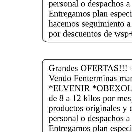
personal o despachos a 
Entregamos plan especif
hacemos seguimiento a 
por descuentos de ws
Grandes OFERTAS!!!+
Vendo Fenterminas ma
*ELVENIR *OBEXOL Ba
de 8 a 12 kilos por mes
productos originales y 
personal o despachos a 
Entregamos plan especif