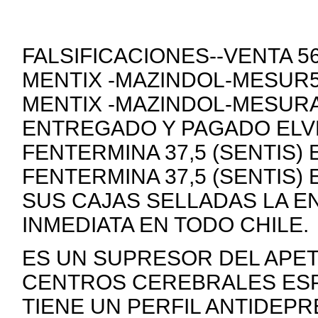
FALSIFICACIONES--VENTA 
MENTIX -MAZINDOL-MESUR5
MENTIX -MAZINDOL-MESURA
ENTREGADO Y PAGADO ELVE
FENTERMINA 37,5 (SENTIS)
FENTERMINA 37,5 (SENTIS)
SUS CAJAS SELLADAS LA E
INMEDIATA EN TODO CHILE.
ES UN SUPRESOR DEL APE
CENTROS CEREBRALES ESP
TIENE UN PERFIL ANTIDEP