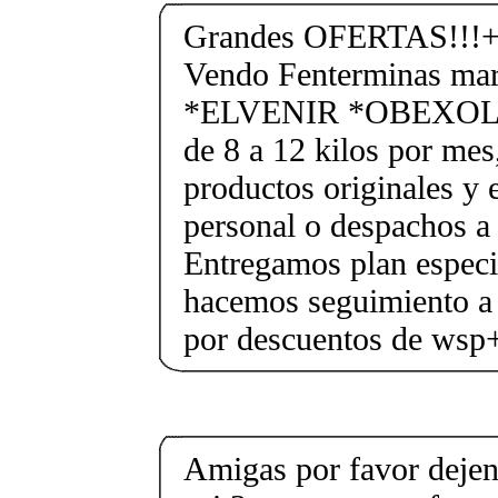
Grandes OFERTAS!!!+
Vendo Fenterminas ma
*ELVENIR *OBEXOL Ba
de 8 a 12 kilos por mes
productos originales y 
personal o despachos a 
Entregamos plan especif
hacemos seguimiento a 
por descuentos de ws
Amigas por favor dejen