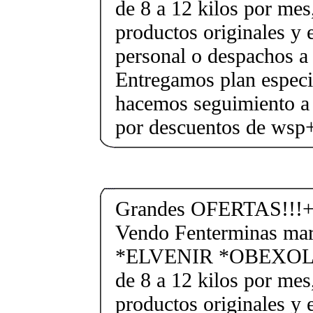
de 8 a 12 kilos por mes
productos originales y 
personal o despachos a 
Entregamos plan especif
hacemos seguimiento a 
por descuentos de ws
Grandes OFERTAS!!!+
Vendo Fenterminas ma
*ELVENIR *OBEXOL Ba
de 8 a 12 kilos por mes
productos originales y 