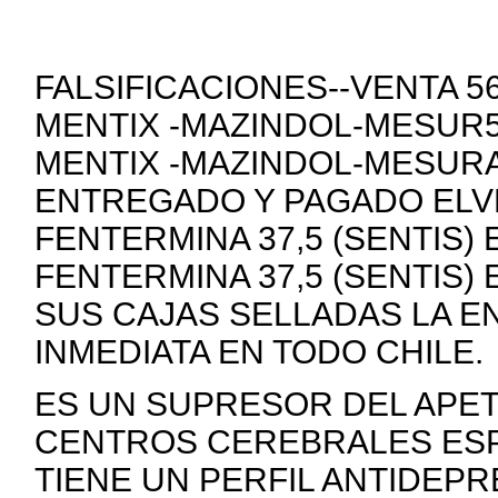
FALSIFICACIONES--VENTA 
MENTIX -MAZINDOL-MESUR5
MENTIX -MAZINDOL-MESURA
ENTREGADO Y PAGADO ELVE
FENTERMINA 37,5 (SENTIS)
FENTERMINA 37,5 (SENTIS)
SUS CAJAS SELLADAS LA E
INMEDIATA EN TODO CHILE.
ES UN SUPRESOR DEL APE
CENTROS CEREBRALES ESP
TIENE UN PERFIL ANTIDEP