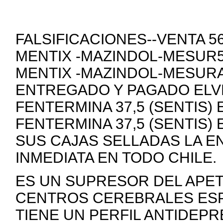
FALSIFICACIONES--VENTA 
MENTIX -MAZINDOL-MESUR5
MENTIX -MAZINDOL-MESURA
ENTREGADO Y PAGADO ELVE
FENTERMINA 37,5 (SENTIS)
FENTERMINA 37,5 (SENTIS)
SUS CAJAS SELLADAS LA E
INMEDIATA EN TODO CHILE.
ES UN SUPRESOR DEL APE
CENTROS CEREBRALES ESP
TIENE UN PERFIL ANTIDEP