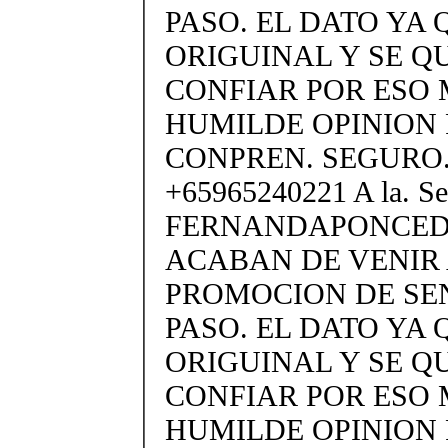
PASO. EL DATO YA Q
ORIGUINAL Y SE Q
CONFIAR POR ESO 
HUMILDE OPINION 
CONPREN. SEGURO.
+65965240221 A la. S
FERNANDAPONCEDE
ACABAN DE VENIR 
PROMOCION DE SEN
PASO. EL DATO YA Q
ORIGUINAL Y SE Q
CONFIAR POR ESO 
HUMILDE OPINION 