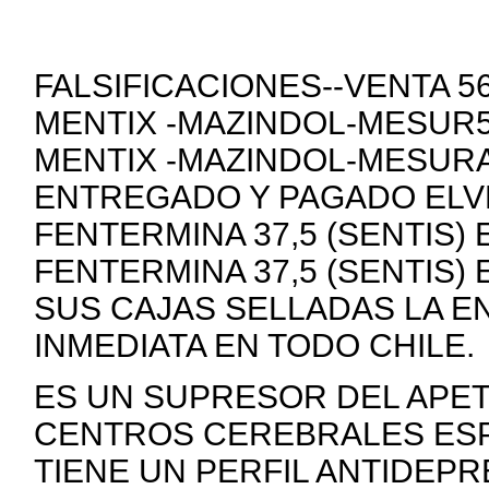
FALSIFICACIONES--VENTA 
MENTIX -MAZINDOL-MESUR5
MENTIX -MAZINDOL-MESURA
ENTREGADO Y PAGADO ELVE
FENTERMINA 37,5 (SENTIS)
FENTERMINA 37,5 (SENTIS)
SUS CAJAS SELLADAS LA E
INMEDIATA EN TODO CHILE.
ES UN SUPRESOR DEL APE
CENTROS CEREBRALES ESP
TIENE UN PERFIL ANTIDEP