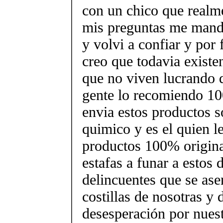
con un chico que realm
mis preguntas me mando
y volvi a confiar y por
creo que todavia existe
que no viven lucrando d
gente lo recomiendo 1
envia estos productos s
quimico y es el quien l
productos 100% origina
estafas a funar a estos 
delincuentes que se ase
costillas de nosotras y 
desesperación por nues