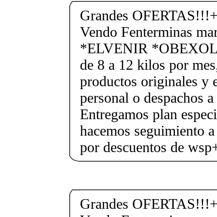
Grandes OFERTAS!!!+
Vendo Fenterminas ma
*ELVENIR *OBEXOL Ba
de 8 a 12 kilos por mes
productos originales y 
personal o despachos a 
Entregamos plan especif
hacemos seguimiento a 
por descuentos de ws
Grandes OFERTAS!!!+