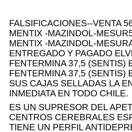
FALSIFICACIONES--VENTA 
MENTIX -MAZINDOL-MESUR5
MENTIX -MAZINDOL-MESURA
ENTREGADO Y PAGADO ELVE
FENTERMINA 37,5 (SENTIS)
FENTERMINA 37,5 (SENTIS)
SUS CAJAS SELLADAS LA E
INMEDIATA EN TODO CHILE.
ES UN SUPRESOR DEL APE
CENTROS CEREBRALES ESP
TIENE UN PERFIL ANTIDEP