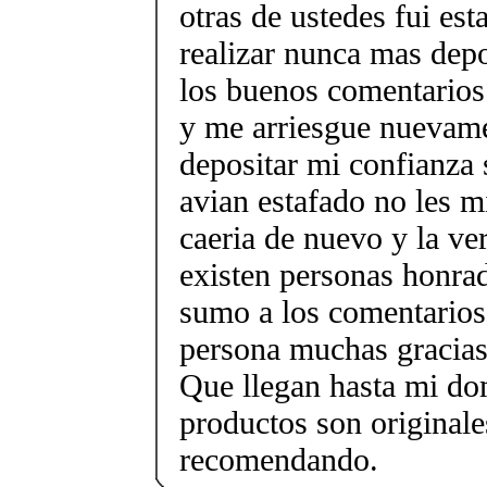
otras de ustedes fui es
realizar nunca mas depo
los buenos comentarios
y me arriesgue nuevame
depositar mi confianza
avian estafado no les m
caeria de nuevo y la ve
existen personas honra
sumo a los comentarios 
persona muchas gracias 
Que llegan hasta mi dom
productos son originale
recomendando.