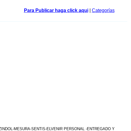
Para Publicar haga click aqui
|
Categorías
AZINDOL-MESURA-SENTIS-ELVENIR PERSONAL -ENTREGADO Y