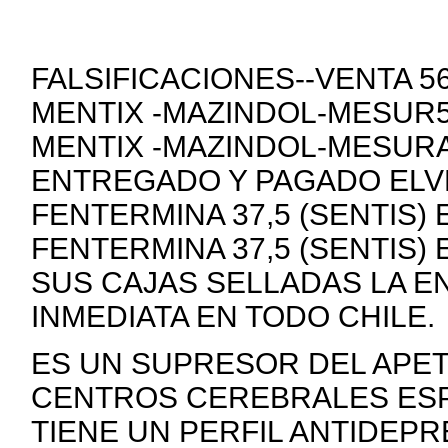
FALSIFICACIONES--VENTA 
MENTIX -MAZINDOL-MESUR5
MENTIX -MAZINDOL-MESURA
ENTREGADO Y PAGADO ELVE
FENTERMINA 37,5 (SENTIS)
FENTERMINA 37,5 (SENTIS)
SUS CAJAS SELLADAS LA E
INMEDIATA EN TODO CHILE.
ES UN SUPRESOR DEL APE
CENTROS CEREBRALES ESP
TIENE UN PERFIL ANTIDEP