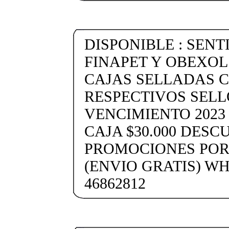
DISPONIBLE : SENTI
FINAPET Y OBEXOL 3
CAJAS SELLADAS 
RESPECTIVOS SELL
VENCIMIENTO 2023 
CAJA $30.000 DESC
PROMOCIONES POR
(ENVIO GRATIS) WH
46862812