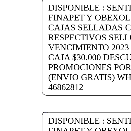
DISPONIBLE : SENTI
FINAPET Y OBEXOL 3
CAJAS SELLADAS 
RESPECTIVOS SELL
VENCIMIENTO 2023 
CAJA $30.000 DESC
PROMOCIONES POR
(ENVIO GRATIS) WH
46862812
DISPONIBLE : SENTI
FINAPET Y OBEXOL 3