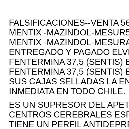
FALSIFICACIONES--VENTA 
MENTIX -MAZINDOL-MESUR5
MENTIX -MAZINDOL-MESURA
ENTREGADO Y PAGADO ELVE
FENTERMINA 37,5 (SENTIS)
FENTERMINA 37,5 (SENTIS)
SUS CAJAS SELLADAS LA E
INMEDIATA EN TODO CHILE.
ES UN SUPRESOR DEL APE
CENTROS CEREBRALES ESP
TIENE UN PERFIL ANTIDEP