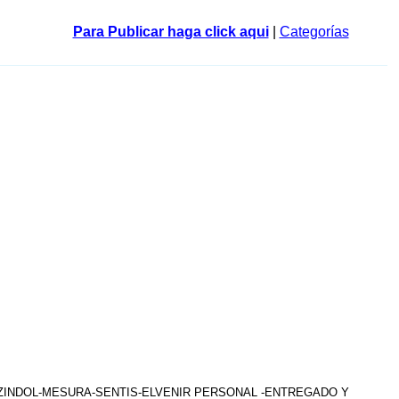
Para Publicar haga click aqui
|
Categorías
AZINDOL-MESURA-SENTIS-ELVENIR PERSONAL -ENTREGADO Y