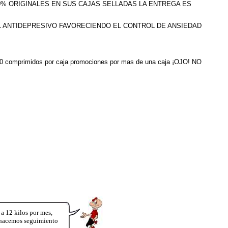
100% ORIGINALES EN SUS CAJAS SELLADAS LA ENTREGA ES
L ANTIDEPRESIVO FAVORECIENDO EL CONTROL DE ANSIEDAD
ne 30 comprimidos por caja promociones por mas de una caja ¡OJO! NO
12 kilos por mes,
y hacemos seguimiento