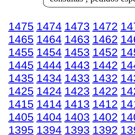
1475
1474
1473
1472
14
1465
1464
1463
1462
14
1455
1454
1453
1452
14
1445
1444
1443
1442
14
1435
1434
1433
1432
14
1425
1424
1423
1422
14
1415
1414
1413
1412
14
1405
1404
1403
1402
14
1395
1394
1393
1392
13