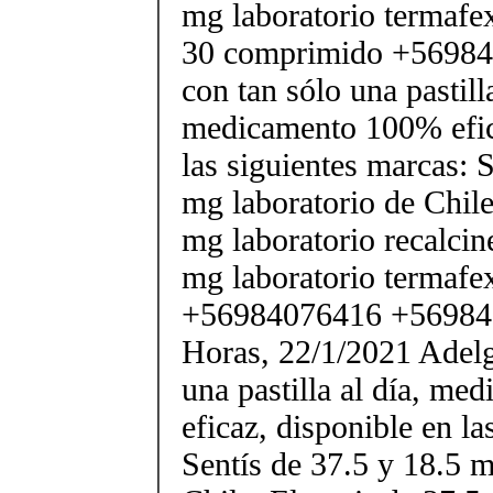
mg laboratorio termafe
30 comprimido +56984
con tan sólo una pastilla
medicamento 100% efic
las siguientes marcas: 
mg laboratorio de Chile
mg laboratorio recalcin
mg laboratorio termafe
+56984076416 +56984
Horas, 22/1/2021 Adelg
una pastilla al día, m
eficaz, disponible en la
Sentís de 37.5 y 18.5 m