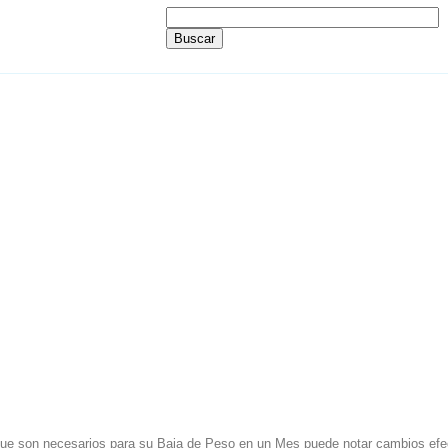
ue son necesarios para su Baja de Peso en un Mes puede notar cambios efect