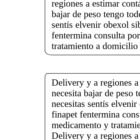
regiones a estimar cont
bajar de peso tengo tod
sentís elvenir obexol s
fentermina consulta po
tratamiento a domicilio
Delivery y a regiones a
necesita bajar de peso 
necesitas sentís elveni
finapet fentermina cons
medicamento y tratamie
Delivery y a regiones a