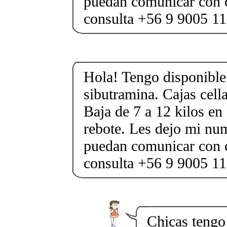
puedan comunicar con 
consulta +56 9 9005 1
Hola! Tengo disponible 
sibutramina. Cajas cell
Baja de 7 a 12 kilos en 
rebote. Les dejo mi nu
puedan comunicar con 
consulta +56 9 9005 1
Chicas tengo 