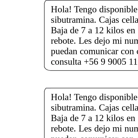
Hola! Tengo disponible 
sibutramina. Cajas cell
Baja de 7 a 12 kilos en 
rebote. Les dejo mi nu
puedan comunicar con 
consulta +56 9 9005 1
Hola! Tengo disponible 
sibutramina. Cajas cell
Baja de 7 a 12 kilos en 
rebote. Les dejo mi nu