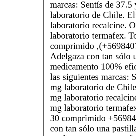
marcas: Sentís de 37.5
laboratorio de Chile. E
laboratorio recalcine. 
laboratorio termafex. T
comprimido ,(+56984
Adelgaza con tan sólo un
medicamento 100% efic
las siguientes marcas: 
mg laboratorio de Chile
mg laboratorio recalcin
mg laboratorio termafe
30 comprimido +56984
con tan sólo una pastilla