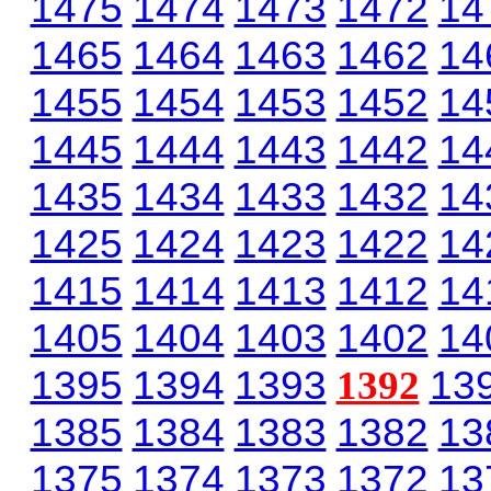
1475
1474
1473
1472
14
1465
1464
1463
1462
14
1455
1454
1453
1452
14
1445
1444
1443
1442
14
1435
1434
1433
1432
14
1425
1424
1423
1422
14
1415
1414
1413
1412
14
1405
1404
1403
1402
14
1395
1394
1393
1392
13
1385
1384
1383
1382
13
1375
1374
1373
1372
13