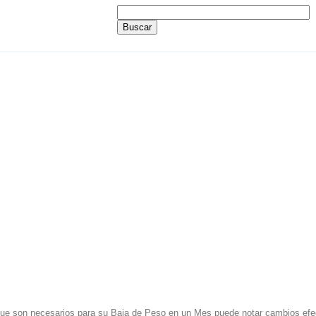
ue son necesarios para su Baja de Peso en un Mes puede notar cambios efect