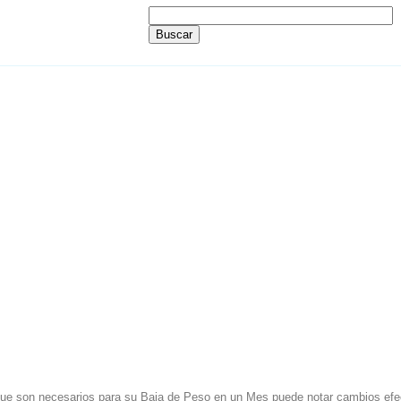
ue son necesarios para su Baja de Peso en un Mes puede notar cambios efect