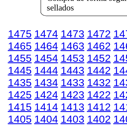
sellados
1475
1474
1473
1472
14
1465
1464
1463
1462
14
1455
1454
1453
1452
14
1445
1444
1443
1442
14
1435
1434
1433
1432
14
1425
1424
1423
1422
14
1415
1414
1413
1412
14
1405
1404
1403
1402
14