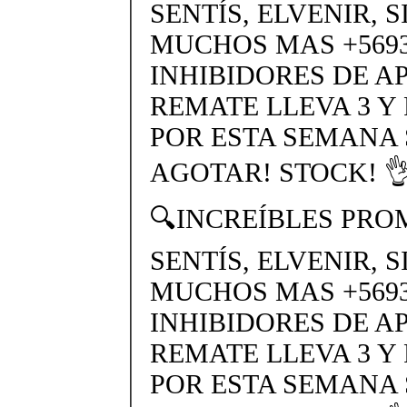
SENTÍS, ELVENIR, 
MUCHOS MAS +56937
INHIBIDORES DE A
REMATE LLEVA 3 Y
POR ESTA SEMANA
AGOTAR! STOCK! 👌
🔍INCREÍBLES PRO
SENTÍS, ELVENIR, 
MUCHOS MAS +56937
INHIBIDORES DE A
REMATE LLEVA 3 Y
POR ESTA SEMANA