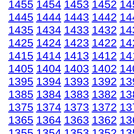
1455
1454
1453
1452
14
1445
1444
1443
1442
14
1435
1434
1433
1432
14
1425
1424
1423
1422
14
1415
1414
1413
1412
14
1405
1404
1403
1402
14
1395
1394
1393
1392
13
1385
1384
1383
1382
13
1375
1374
1373
1372
13
1365
1364
1363
1362
13
1355
1354
1353
1352
13