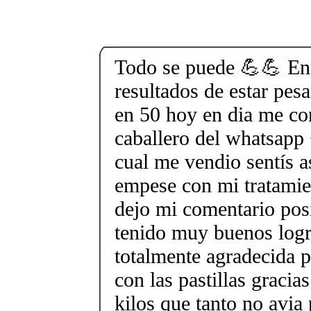
Todo se puede 💪💪 En
resultados de estar pes
en 50 hoy en dia me con
caballero del whatsapp
cual me vendio sentís 
empese con mi tratamien
dejo mi comentario pos
tenido muy buenos logr
totalmente agradecida 
con las pastillas gracia
kilos que tanto no avia 