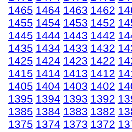
1465
1464
1463
1462
14
1455
1454
1453
1452
14
1445
1444
1443
1442
14
1435
1434
1433
1432
14
1425
1424
1423
1422
14
1415
1414
1413
1412
14
1405
1404
1403
1402
14
1395
1394
1393
1392
13
1385
1384
1383
1382
13
1375
1374
1373
1372
13