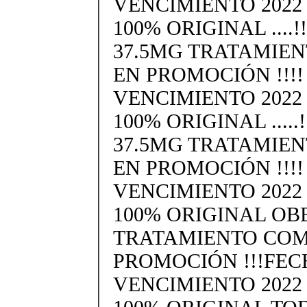
VENCIMIENTO 2022
100% ORIGINAL ....!
37.5MG TRATAMIE
EN PROMOCIÓN !!!!
VENCIMIENTO 2022
100% ORIGINAL .....
37.5MG TRATAMIE
EN PROMOCIÓN !!!!
VENCIMIENTO 2022
100% ORIGINAL OB
TRATAMIENTO COM
PROMOCIÓN !!!FEC
VENCIMIENTO 2022