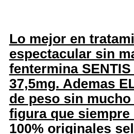
Lo mejor en tratami
espectacular sin ma
fentermina SENTIS 
37,5mg. Ademas EL
de peso sin mucho e
figura que siempre
100% originales se