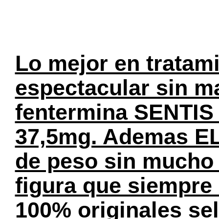
Lo mejor en tratami
espectacular sin ma
fentermina SENTIS 
37,5mg. Ademas EL
de peso sin mucho e
figura que siempre
100% originales se