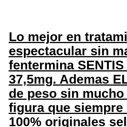
Lo mejor en tratami
espectacular sin ma
fentermina SENTIS 
37,5mg. Ademas EL
de peso sin mucho e
figura que siempre
100% originales se