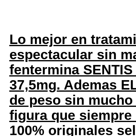
Lo mejor en tratami
espectacular sin ma
fentermina SENTIS 
37,5mg. Ademas EL
de peso sin mucho e
figura que siempre
100% originales se