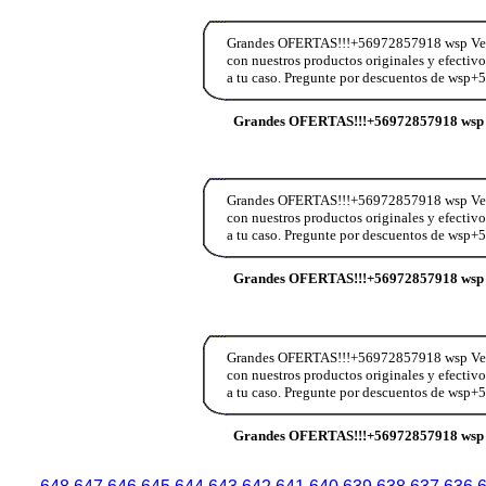
Grandes OFERTAS!!!+56972857918 wsp Vend
con nuestros productos originales y efectiv
a tu caso. Pregunte por descuentos de wsp
Grandes OFERTAS!!!+56972857918 wsp 
Grandes OFERTAS!!!+56972857918 wsp Vend
con nuestros productos originales y efectiv
a tu caso. Pregunte por descuentos de wsp
Grandes OFERTAS!!!+56972857918 wsp 
Grandes OFERTAS!!!+56972857918 wsp Vend
con nuestros productos originales y efectiv
a tu caso. Pregunte por descuentos de wsp
Grandes OFERTAS!!!+56972857918 wsp 