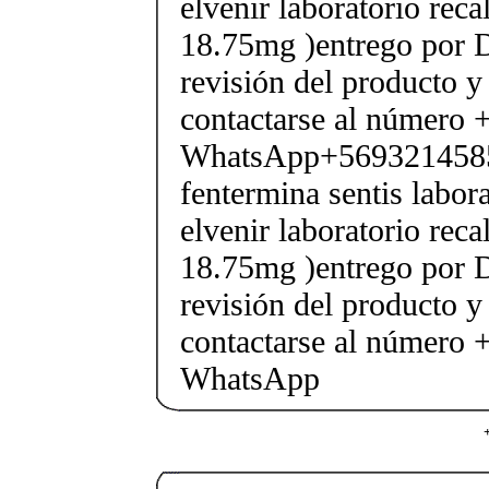
elvenir laboratorio rec
18.75mg )entrego por D
revisión del producto y
contactarse al número
WhatsApp+569321458
fentermina sentis labor
elvenir laboratorio rec
18.75mg )entrego por D
revisión del producto y
contactarse al número
WhatsApp