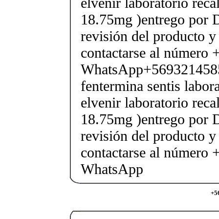
elvenir laboratorio rec
18.75mg )entrego por D
revisión del producto y
contactarse al número
WhatsApp+569321458
fentermina sentis labor
elvenir laboratorio rec
18.75mg )entrego por D
revisión del producto y
contactarse al número
WhatsApp
+5