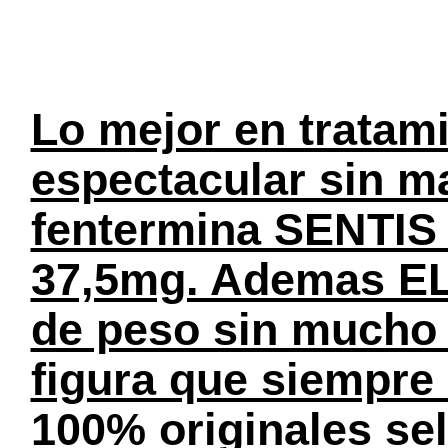
Lo mejor en tratami
espectacular sin ma
fentermina SENTIS 
37,5mg. Ademas EL
de peso sin mucho e
figura que siempre
100% originales se