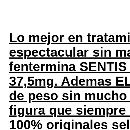
Lo mejor en tratami
espectacular sin ma
fentermina SENTIS 
37,5mg. Ademas EL
de peso sin mucho e
figura que siempre
100% originales se