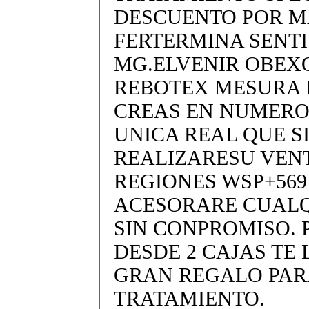
DESCUENTO POR MA
FERTERMINA SENTIS
MG.ELVENIR OBEX
REBOTEX MESURA 
CREAS EN NUMERO
UNICA REAL QUE SI
REALIZARESU VENT
REGIONES WSP+569 +
ACESORARE CUALQ
SIN CONPROMISO.
DESDE 2 CAJAS TE
GRAN REGALO PAR
TRATAMIENTO.