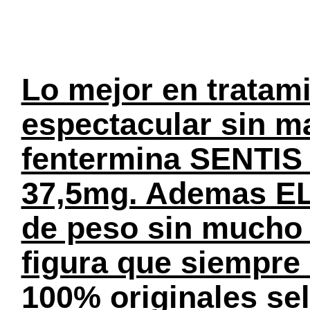
Lo mejor en tratami
espectacular sin ma
fentermina SENTIS 
37,5mg. Ademas EL
de peso sin mucho e
figura que siempre
100% originales se