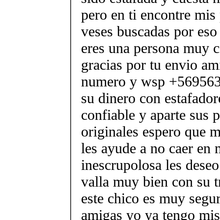
pero en ti encontre mis 
veses buscadas por eso
eres una persona muy c
gracias por tu envio am
numero y wsp +569563
su dinero con estafador
confiable y aparte sus 
originales espero que m
les ayude a no caer en
inescrupolosa les deseo
valla muy bien con su t
este chico es muy segu
amigas yo ya tengo mis 