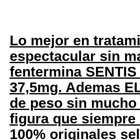
Lo mejor en tratami
espectacular sin ma
fentermina SENTIS 
37,5mg. Ademas EL
de peso sin mucho e
figura que siempre
100% originales se