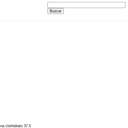
na clorhidrato 37.5