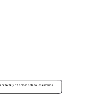
s a echo muy bn hemos notado los cambios