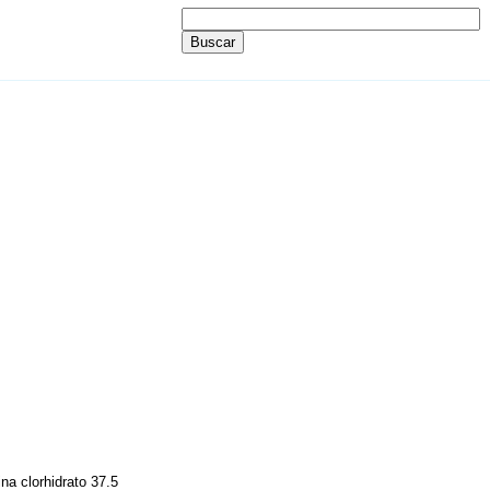
na clorhidrato 37.5