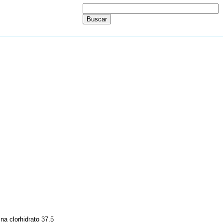
na clorhidrato 37.5