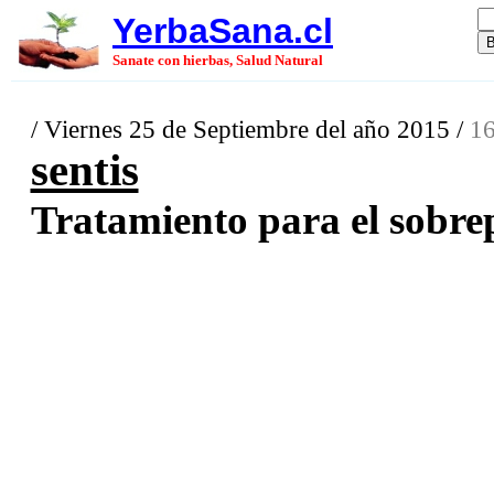
YerbaSana.cl
Sanate con hierbas, Salud Natural
/ Viernes 25 de Septiembre del año 2015 /
16
sentis
Tratamiento para el sobrep