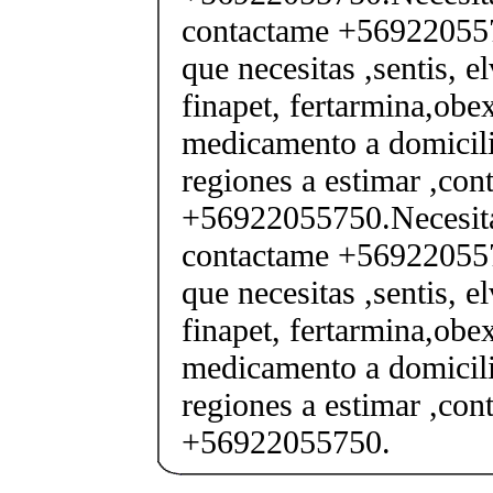
contactame +569220557
que necesitas ,sentis, e
finapet, fertarmina,obex
medicamento a domicili
regiones a estimar ,co
+56922055750.Necesita
contactame +569220557
que necesitas ,sentis, e
finapet, fertarmina,obex
medicamento a domicili
regiones a estimar ,co
+56922055750.