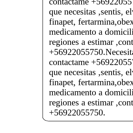
contactame +569220557
que necesitas ,sentis, e
finapet, fertarmina,obex
medicamento a domicili
regiones a estimar ,co
+56922055750.Necesita
contactame +569220557
que necesitas ,sentis, e
finapet, fertarmina,obex
medicamento a domicili
regiones a estimar ,co
+56922055750.