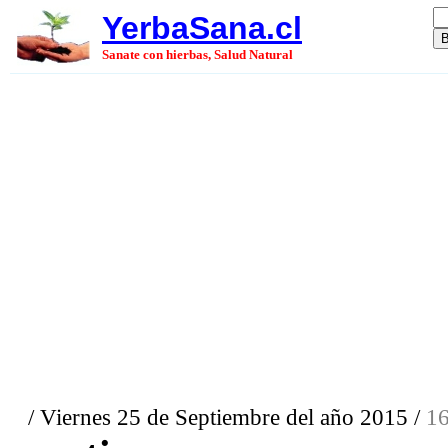
YerbaSana.cl
Sanate con hierbas, Salud Natural
/ Viernes 25 de Septiembre del año 2015 /
16