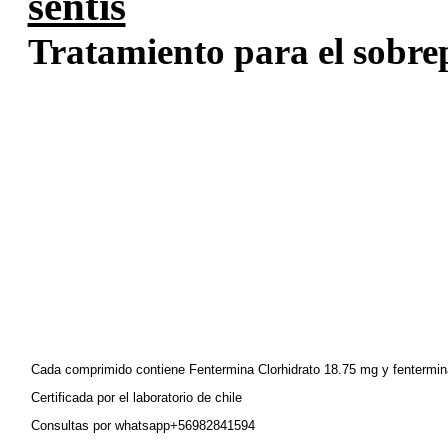
sentis
Tratamiento para el sobrep
Cada comprimido contiene Fentermina Clorhidrato 18.75 mg y fentermina
Certificada por el laboratorio de chile
Consultas por whatsapp+56982841594