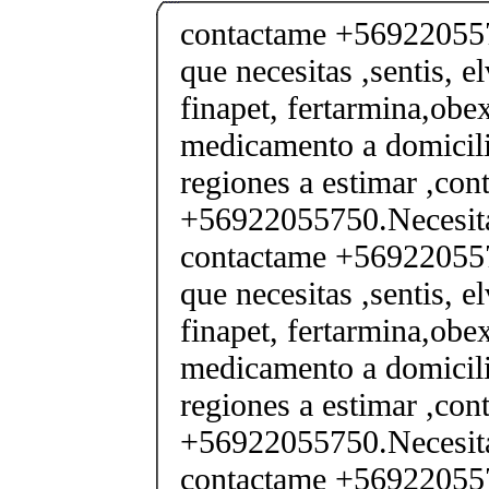
contactame +569220557
que necesitas ,sentis, e
finapet, fertarmina,obex
medicamento a domicili
regiones a estimar ,co
+56922055750.Necesita
contactame +569220557
que necesitas ,sentis, e
finapet, fertarmina,obex
medicamento a domicili
regiones a estimar ,co
+56922055750.Necesita
contactame +569220557