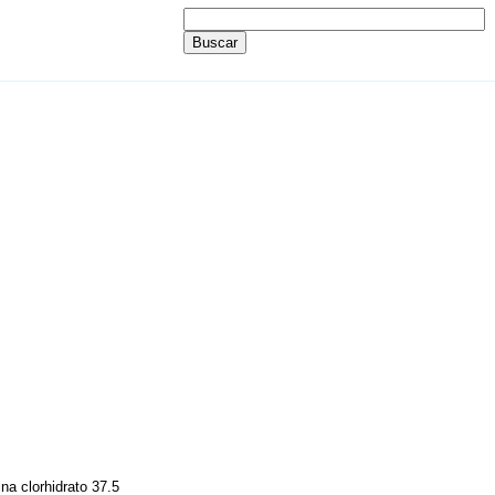
na clorhidrato 37.5