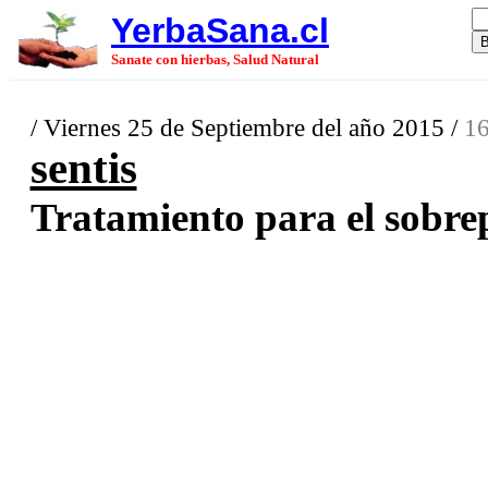
YerbaSana.cl
Sanate con hierbas, Salud Natural
/ Viernes 25 de Septiembre del año 2015 /
16
sentis
Tratamiento para el sobrep