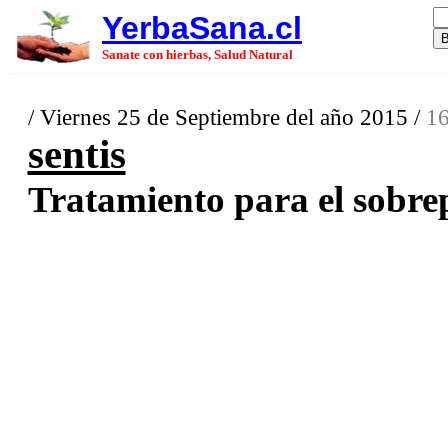
YerbaSana.cl
Sanate con hierbas, Salud Natural
/ Viernes 25 de Septiembre del año 2015 /
16
sentis
Tratamiento para el sobrep