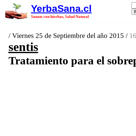
YerbaSana.cl
Sanate con hierbas, Salud Natural
/ Viernes 25 de Septiembre del año 2015 /
16
sentis
Tratamiento para el sobrep